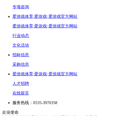
专项咨询
爱游戏体育,爱游戏| 爱游戏官方网站
爱游戏体育,爱游戏| 爱游戏官方网站
行业动态
文化活动
招标信息
采购信息
爱游戏体育,爱游戏| 爱游戏官方网站
人才招聘
在线留言
服务热线：0535-3970358
企业使命