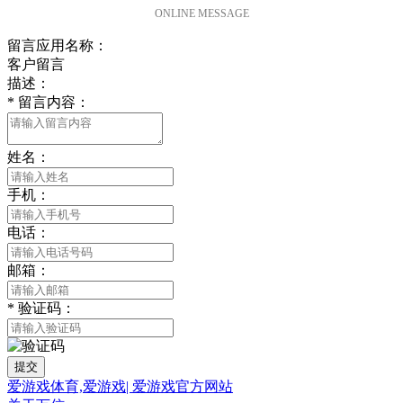
ONLINE MESSAGE
留言应用名称：
客户留言
描述：
*
留言内容：
姓名：
手机：
电话：
邮箱：
*
验证码：
提交
爱游戏体育,爱游戏| 爱游戏官方网站