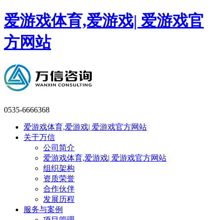
爱游戏体育,爱游戏| 爱游戏官
方网站
0535-6666368
爱游戏体育,爱游戏| 爱游戏官方网站
关于万信
公司简介
爱游戏体育,爱游戏| 爱游戏官方网站
组织架构
资质荣誉
合作伙伴
发展历程
服务与案例
项目管理