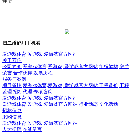
详情
扫二维码用手机看
爱游戏体育,爱游戏| 爱游戏官方网站
关于万信
公司简介
爱游戏体育,爱游戏| 爱游戏官方网站
组织架构
资质
荣誉
合作伙伴
发展历程
服务与案例
项目管理
爱游戏体育,爱游戏| 爱游戏官方网站
工程造价
工程
监理
招标代理
专项咨询
爱游戏体育,爱游戏| 爱游戏官方网站
爱游戏体育,爱游戏| 爱游戏官方网站
行业动态
文化活动
招标信息
采购信息
爱游戏体育,爱游戏| 爱游戏官方网站
人才招聘
在线留言