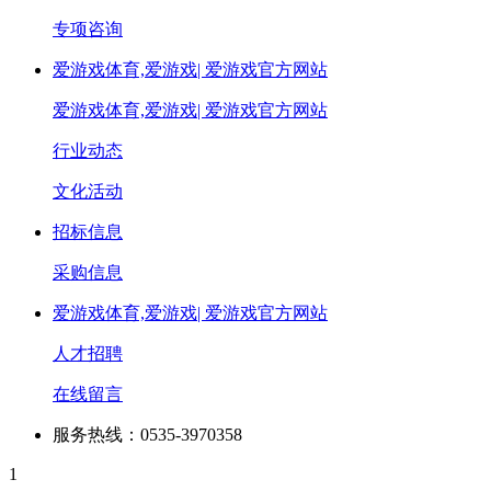
专项咨询
爱游戏体育,爱游戏| 爱游戏官方网站
爱游戏体育,爱游戏| 爱游戏官方网站
行业动态
文化活动
招标信息
采购信息
爱游戏体育,爱游戏| 爱游戏官方网站
人才招聘
在线留言
服务热线：0535-3970358
1