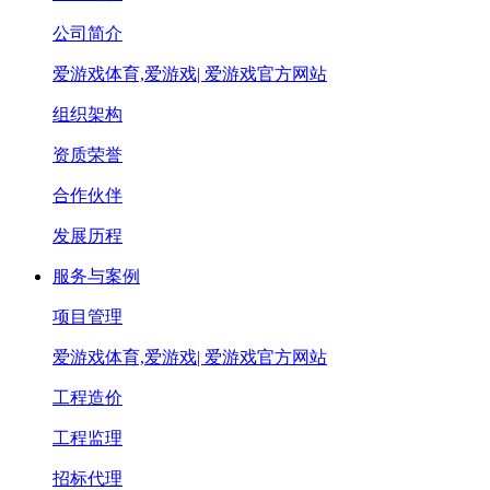
公司简介
爱游戏体育,爱游戏| 爱游戏官方网站
组织架构
资质荣誉
合作伙伴
发展历程
服务与案例
项目管理
爱游戏体育,爱游戏| 爱游戏官方网站
工程造价
工程监理
招标代理