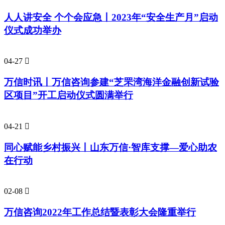
人人讲安全 个个会应急丨2023年“安全生产月”启动
仪式成功举办
04-27

万信时讯丨万信咨询参建“芝罘湾海洋金融创新试验
区项目”开工启动仪式圆满举行
04-21

同心赋能乡村振兴丨山东万信·智库支撑—爱心助农
在行动
02-08

万信咨询2022年工作总结暨表彰大会隆重举行