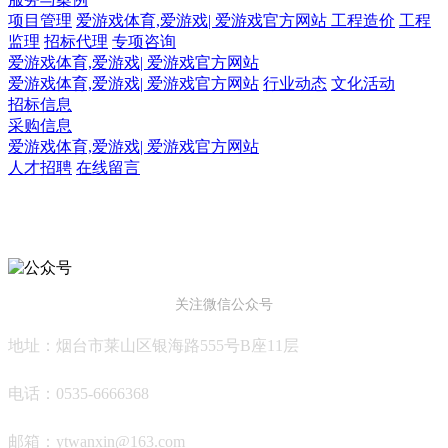
项目管理
爱游戏体育,爱游戏| 爱游戏官方网站
工程造价
工程
监理
招标代理
专项咨询
爱游戏体育,爱游戏| 爱游戏官方网站
爱游戏体育,爱游戏| 爱游戏官方网站
行业动态
文化活动
招标信息
采购信息
爱游戏体育,爱游戏| 爱游戏官方网站
人才招聘
在线留言
爱游戏体育,爱游戏| 爱游戏官方网站
关注微信公众号
地址：烟台市莱山区银海路555号B座11层
电话：0535-6666368
邮箱
：
ytwanxin@163.com