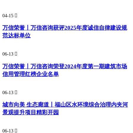
04-15

万信荣誉丨万信咨询获评2025年度诚信自律建设规
范达标单位
06-13

万信荣誉丨万信咨询荣登2024年度第一期建筑市场
信用管理红榜企业名单
06-13

城市向美 生态廊道丨福山区水环境综合治理内夹河
景观提升项目精彩开园
06-13
