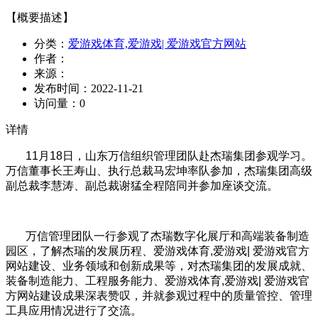
【概要描述】
分类：
爱游戏体育,爱游戏| 爱游戏官方网站
作者：
来源：
发布时间：
2022-11-21
访问量：
0
详情
11月18日，山东万信组织管理团队赴杰瑞集团参观学习。
万信董事长王寿山、执行总裁马宏坤率队参加，杰瑞集团高级
副总裁李慧涛、副总裁谢猛全程陪同并参加座谈交流。
万信管理团队一行参观了杰瑞数字化展厅和高端装备制造
园区，了解杰瑞的发展历程、爱游戏体育,爱游戏| 爱游戏官方
网站建设、业务领域和创新成果等，对杰瑞集团的发展成就、
装备制造能力、工程服务能力、爱游戏体育,爱游戏| 爱游戏官
方网站建设成果深表赞叹，并就参观过程中的质量管控、管理
工具应用情况进行了交流。