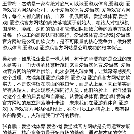
王雪梅：杰瑞是一家有绝对底气可以谈爱游戏体育,爱游戏| 爱
游戏官方网站的公司，关于爱游戏体育,爱游戏| 爱游戏官方网
站，每个人都充满自信、自豪，侃侃而谈。爱游戏体育,爱游
戏| 爱游戏官方网站的高效落地源于创始人、领路人对组织氛
围清晰、凝练、深刻的指引和管理团队细致完善的落地方案以
及每一位员工的高度认同和践行。爱游戏体育,爱游戏| 爱游戏
官方网站是公司的软实力，是不可限量的核心竞争力，做好爱
游戏体育,爱游戏| 爱游戏官方网站是公司成功的根本保证。
吴妍妍：如果说企业是一棵大树，树干的坚硬靠的是企业的技
术硬实力，而大树的枝繁叶茂则来自爱游戏体育,爱游戏| 爱游
戏官方网站的营养供给。此次参观杰瑞集团，让我深深感受到
这个道理。杰瑞集团爱游戏体育,爱游戏| 爱游戏官方网站的软
实力，不是仅停留在表面的喊口号，而是从上至下真正落实到
所有杰瑞人。此次观察杰瑞同行人员，他们的脸上，都洋溢着
对这个企业的归属感和自豪感。从爱游戏体育,爱游戏| 爱游戏
官方网站的建立到落地十步法，未来我们在爱游戏体育,爱游
戏| 爱游戏官方网站的建设上，在公司员工的培育上，都有很
长的路要走，杰瑞是我们学习的榜样。
张春鹏：爱游戏体育,爱游戏| 爱游戏官方网站是公司运营发展
的基石，核心竞争力是开拓市场的基础，通过与杰瑞的交流，