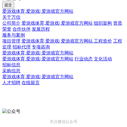
提交
爱游戏体育,爱游戏| 爱游戏官方网站
关于万信
公司简介
爱游戏体育,爱游戏| 爱游戏官方网站
组织架构
资质
荣誉
合作伙伴
发展历程
服务与案例
项目管理
爱游戏体育,爱游戏| 爱游戏官方网站
工程造价
工程
监理
招标代理
专项咨询
爱游戏体育,爱游戏| 爱游戏官方网站
爱游戏体育,爱游戏| 爱游戏官方网站
行业动态
文化活动
招标信息
采购信息
爱游戏体育,爱游戏| 爱游戏官方网站
人才招聘
在线留言
爱游戏体育,爱游戏| 爱游戏官方网站
关注微信公众号