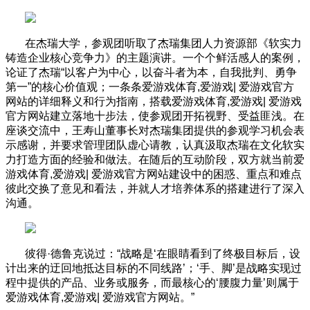
在杰瑞大学，参观团听取了杰瑞集团人力资源部《软实力
铸造企业核心竞争力》的主题演讲。一个个鲜活感人的案例，
论证了杰瑞“以客户为中心，以奋斗者为本，自我批判、勇争
第一”的核心价值观；一条条爱游戏体育,爱游戏| 爱游戏官方
网站的详细释义和行为指南，搭载爱游戏体育,爱游戏| 爱游戏
官方网站建立落地十步法，使参观团开拓视野、受益匪浅。在
座谈交流中，王寿山董事长对杰瑞集团提供的参观学习机会表
示感谢，并要求管理团队虚心请教，认真汲取杰瑞在文化软实
力打造方面的经验和做法。在随后的互动阶段，双方就当前爱
游戏体育,爱游戏| 爱游戏官方网站建设中的困惑、重点和难点
彼此交换了意见和看法，并就人才培养体系的搭建进行了深入
沟通。
彼得·德鲁克说过：“战略是‘在眼睛看到了终极目标后，设
计出来的迂回地抵达目标的不同线路’；‘手、脚’是战略实现过
程中提供的产品、业务或服务，而最核心的‘腰腹力量’则属于
爱游戏体育,爱游戏| 爱游戏官方网站。”