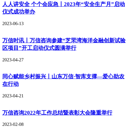
人人讲安全 个个会应急丨2023年“安全生产月”启动
仪式成功举办
2023-06-13
万信时讯丨万信咨询参建“芝罘湾海洋金融创新试验
区项目”开工启动仪式圆满举行
2023-04-27
同心赋能乡村振兴丨山东万信·智库支撑—爱心助农
在行动
2023-04-21
万信咨询2022年工作总结暨表彰大会隆重举行
2023-02-08