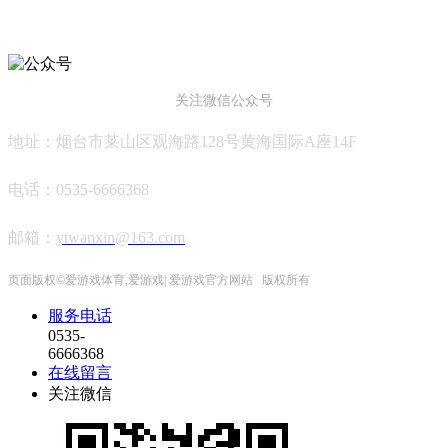
爱游戏体育,爱游戏| 爱游戏官方网站
关注微信公众号
地址：烟台市莱山区观海路128号黄海国际A座14F
电话：0535-6666368
邮箱
：
ytwanxin@163.com
页面版权©爱游戏体育,爱游戏| 爱游戏官方网站 版权所有
服务电话
0535-
6666368
在线留言
关注微信