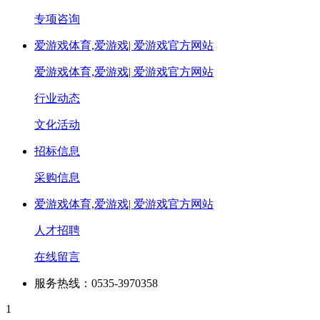
专项咨询
爱游戏体育,爱游戏| 爱游戏官方网站
爱游戏体育,爱游戏| 爱游戏官方网站
行业动态
文化活动
招标信息
采购信息
爱游戏体育,爱游戏| 爱游戏官方网站
人才招聘
在线留言
服务热线：0535-3970358
1