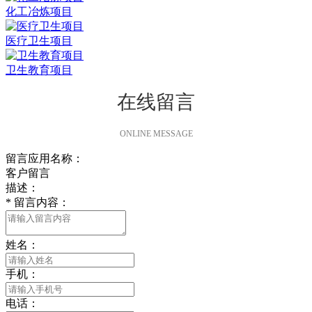
化工冶炼项目
医疗卫生项目
卫生教育项目
在线留言
ONLINE MESSAGE
留言应用名称：
客户留言
描述：
*
留言内容：
姓名：
手机：
电话：