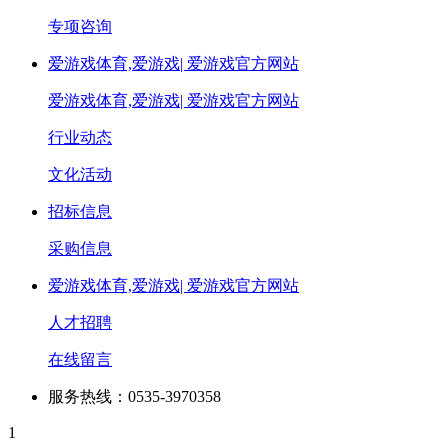
专项咨询
爱游戏体育,爱游戏| 爱游戏官方网站
爱游戏体育,爱游戏| 爱游戏官方网站
行业动态
文化活动
招标信息
采购信息
爱游戏体育,爱游戏| 爱游戏官方网站
人才招聘
在线留言
服务热线：0535-3970358
1