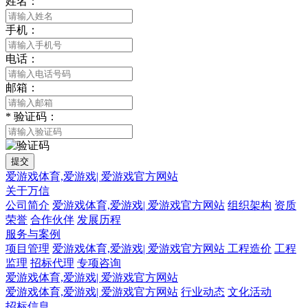
姓名：
手机：
电话：
邮箱：
*
验证码：
提交
爱游戏体育,爱游戏| 爱游戏官方网站
关于万信
公司简介
爱游戏体育,爱游戏| 爱游戏官方网站
组织架构
资质
荣誉
合作伙伴
发展历程
服务与案例
项目管理
爱游戏体育,爱游戏| 爱游戏官方网站
工程造价
工程
监理
招标代理
专项咨询
爱游戏体育,爱游戏| 爱游戏官方网站
爱游戏体育,爱游戏| 爱游戏官方网站
行业动态
文化活动
招标信息