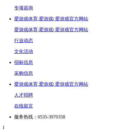
专项咨询
爱游戏体育,爱游戏| 爱游戏官方网站
爱游戏体育,爱游戏| 爱游戏官方网站
行业动态
文化活动
招标信息
采购信息
爱游戏体育,爱游戏| 爱游戏官方网站
人才招聘
在线留言
服务热线：0535-3970358
1