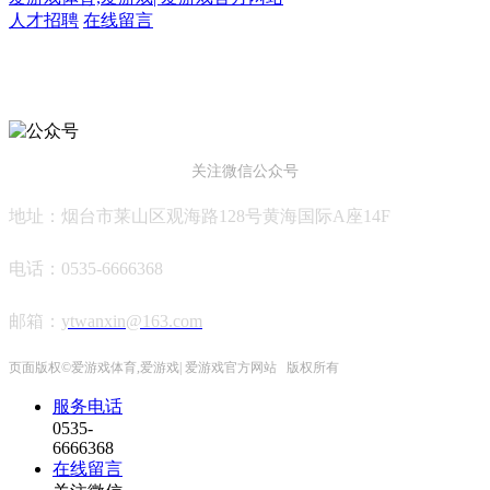
人才招聘
在线留言
爱游戏体育,爱游戏| 爱游戏官方网站
关注微信公众号
地址：烟台市莱山区观海路128号黄海国际A座14F
电话：0535-6666368
邮箱
：
ytwanxin@163.com
页面版权©爱游戏体育,爱游戏| 爱游戏官方网站 版权所有
服务电话
0535-
6666368
在线留言