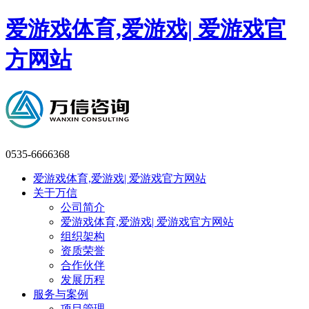
爱游戏体育,爱游戏| 爱游戏官
方网站
0535-6666368
爱游戏体育,爱游戏| 爱游戏官方网站
关于万信
公司简介
爱游戏体育,爱游戏| 爱游戏官方网站
组织架构
资质荣誉
合作伙伴
发展历程
服务与案例
项目管理