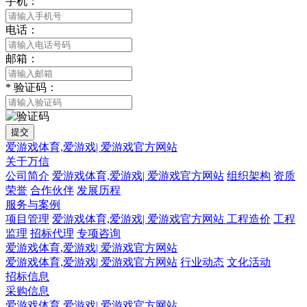
手机：
电话：
邮箱：
*
验证码：
提交
爱游戏体育,爱游戏| 爱游戏官方网站
关于万信
公司简介
爱游戏体育,爱游戏| 爱游戏官方网站
组织架构
资质
荣誉
合作伙伴
发展历程
服务与案例
项目管理
爱游戏体育,爱游戏| 爱游戏官方网站
工程造价
工程
监理
招标代理
专项咨询
爱游戏体育,爱游戏| 爱游戏官方网站
爱游戏体育,爱游戏| 爱游戏官方网站
行业动态
文化活动
招标信息
采购信息
爱游戏体育,爱游戏| 爱游戏官方网站